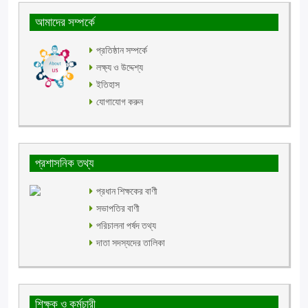
আমাদের সম্পর্কে
প্রতিষ্ঠান সম্পর্কে
লক্ষ্য ও উদ্দেশ্য
ইতিহাস
যোগাযোগ করুন
প্রশাসনিক তথ্য
প্রধান শিক্ষকের বাণী
সভাপতির বাণী
পরিচালনা পর্ষদ তথ্য
দাতা সদস্যদের তালিকা
শিক্ষক ও কর্মচারী