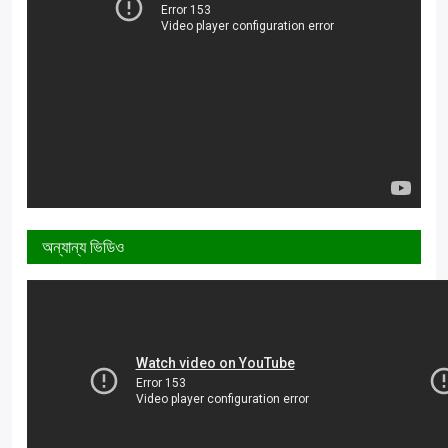
অন্যান্য ভিডিও