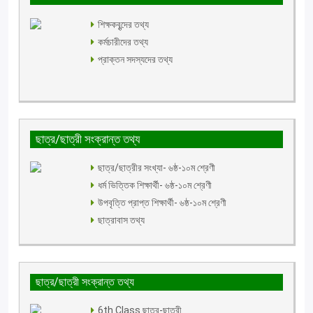
শিক্ষকবৃন্দের তথ্য
কর্মচারীদের তথ্য
প্রাক্তন সদস্যদের তথ্য
ছাত্র/ছাত্রী সংক্রান্ত তথ্য
ছাত্র/ছাত্রীর সংখ্যা- ৬ষ্ঠ-১০ম শ্রেণী
ধর্ম ভিত্তিক শিক্ষার্থী- ৬ষ্ঠ-১০ম শ্রেণী
উপবৃত্তি প্রাপ্ত শিক্ষার্থী- ৬ষ্ঠ-১০ম শ্রেণী
ছাত্রাবাস তথ্য
ছাত্র/ছাত্রী সংক্রান্ত তথ্য
6th Class ছাত্র-ছাত্রী