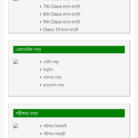
7th Class ছাত্র-ছাত্রী
8th Class ছাত্র-ছাত্রী
9th Class ছাত্র-ছাত্রী
Class 10 ছাত্র-ছাত্রী
একাডেমিক তথ্য
নোটিশ সমূহ
ইভেন্টস
পাঠাগার তথ্য
ছাত্রাবাস তথ্য
পরীক্ষার তথ্য
পরীক্ষার নিয়মাবলী
পরীক্ষার সময়সূচী